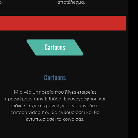
αι
αποτέλεσμα.
Cartoons
Μια νέα υπηρεσία που λίγες εταιρείες
προσφέρουν στην Ελλάδα. Εικονογράφηση και
ειδικές τεχνικές μοντάζ για ένα μοναδικό
cartoon video που θα ενθουσιάσει και θα
εντυπωσιάσει το κοινό σας.