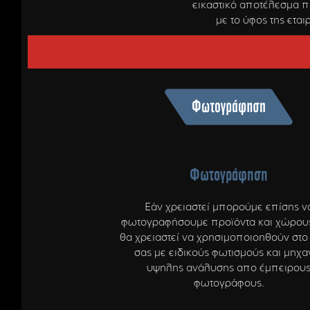
εικαστικό αποτέλεσμα π
με το ύφος της εται
Φωτογράφηση
Εάν χρειαστεί μπορούμε επίσης ν
φωτογραφήσουμε προϊόντα και χώρου
θα χρειαστεί να χρησιμοποιοηθούν στο
σας με ειδικούς φωτισμούς και μηχα
υψηλης ανάλυσης απο έμπειρου
φωτογράφους.